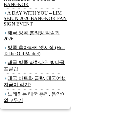
BANGKOK
A DAY WITH YOU – LIM
SEJUN 2026 BANGKOK FAN
SIGN EVENT
태국 방콕 홈리빙 박람회
2026
방콕 후아타케 옛시장 (Hua
Takhe Old Market)
태국 방콕 라차나위 방나골
프클럽
태국 바트화 급락, 태국여행
지금이 적기?
노래하는 태국 총리, 음악이
외교무기