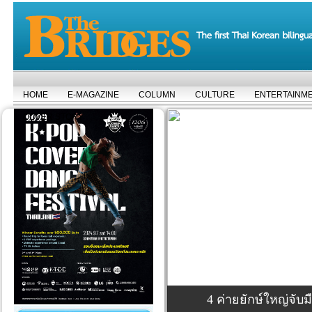
HOME
E-MAGAZINE
COLUMN
CULTURE
ENTERTAINM
COVER STORY
4 ค่ายยักษ์ใหญ่จั