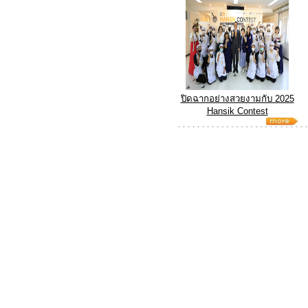
ปิดฉากอย่างสวยงามกับ 2025
Hansik Contest