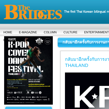
HOME
E-MAGAZINE
COLUMN
CULTURE
ENTERTAINMENT
COVER STORY
กลับมาอีกครั้งกับการงา
กลับมาอีกครั้งกับก
THAILAND