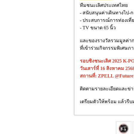
ทีมชนะเลิศประเทศไทย
- สนับสนุนค่าเดินทางไป-กล
- ประสบการณ์การท่องเที่
- TV ขนาด 65 นิ้ว
และของรางวัลรวมมูลค่ากว่า
ที่เข้าร่วมกิจกรรมพิเศษ
รอบชิงชนะเลิศ 2025 K-POP
วันเสาร์ที่ 16 สิงหาคม 256
สถานที่: ZPELL @Future 
ติดตามรายละเอียดและข่า
เตรียมตัวให้พร้อม แล้วรีบม