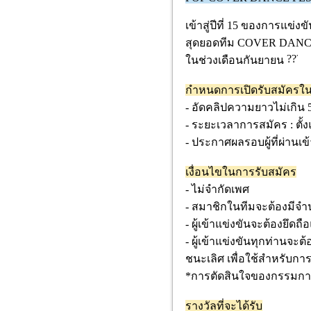
เข้าสู่ปีที่ 15 ของการแ
สุดยอดทีม COVER DANCE 
ในช่วงเดือนกันยายน
กำหนดการเปิดรับสมัครในร
- อัดคลิปความยาวไม่เกิน 5
- ระยะเวลาการสมัคร : ตั้ง
- ประกาศผลรอบผู้ที่ผ่านเข
เงื่อนไขในการรับสมัคร
- ไม่จำกัดเพศ
- สมาชิกในทีมจะต้องมีจำ
- ผู้เข้าแข่งขันจะต้องยึด
- ผู้เข้าแข่งขันทุกท่านจะ
ชนะเลิศ เพื่อใช้สำหรับกา
*การตัดสินใจของกรรมการถื
รางวัลที่จะได้รับ