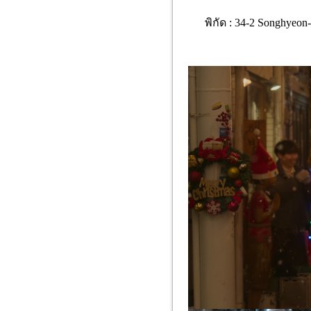
พิกัด : 34-2 Songhyeon-