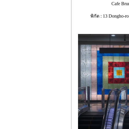
Cafe Bru
พิกัด : 13 Dongho-ro 