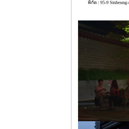
พิกัด : 95-9 Sinheung-