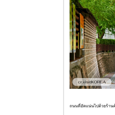
ถนนที่อัดแน่นไปด้วยร้าน