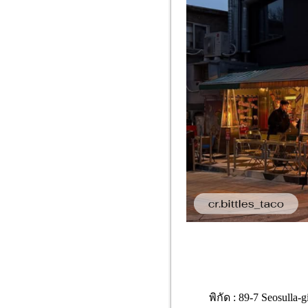
พิกัด : 89-7 Seosulla-g