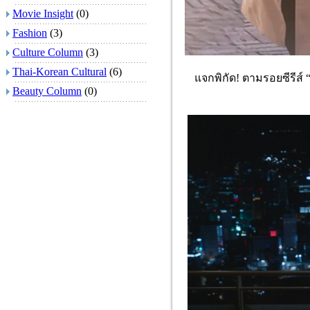
Movie Insight
(0)
Fashion
(3)
Culture Column
(3)
Thai-Korean Cultural
(6)
แจกพิกัด! ตามรอยซีรีส์ 
Beauty Column
(0)