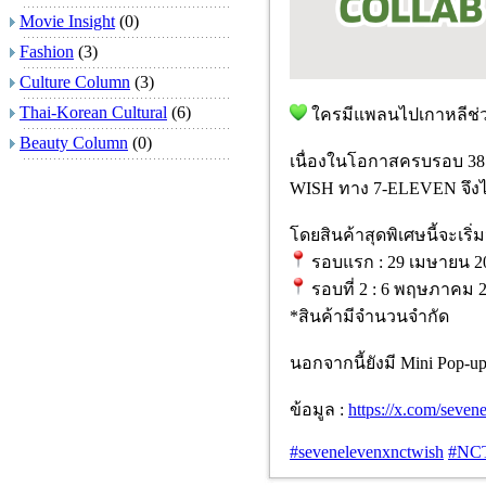
Movie Insight
(0)
Fashion
(3)
Culture Column
(3)
Thai-Korean Cultural
(6)
ใครมีแพลนไปเกาหลีช่
Beauty Column
(0)
เนื่องในโอกาสครบรอบ 38 
WISH ทาง 7-ELEVEN จึงได้
โดยสินค้าสุดพิเศษนี้จะเริ
รอบแรก : 29 เมษายน 202
รอบที่ 2 : 6 พฤษภาคม 2
*สินค้ามีจำนวนจำกัด
นอกจากนี้ยังมี Mini Pop-up
ข้อมูล :
https://x.com/seve
#sevenelevenxnctwish
#NC